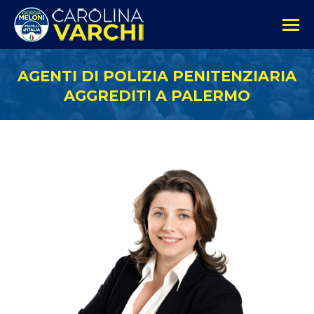
AGENTI DI POLIZIA PENITENZIARIA
AGGREDITI A PALERMO