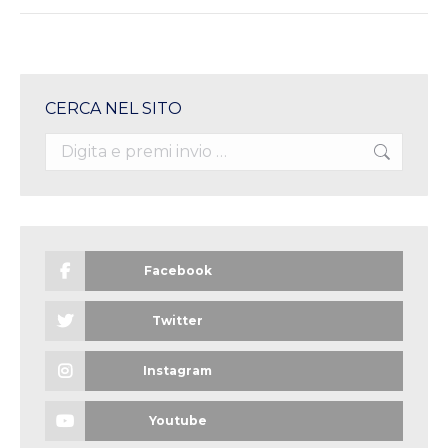
CERCA NEL SITO
Search:
Facebook
Twitter
Instagram
Youtube