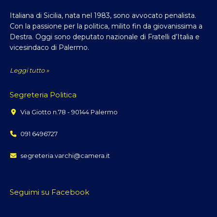
Italiana di Sicilia, nata nel 1983, sono avvocato penalista.
Con la passione per la politica, milito fin da giovanissima a
Destra. Oggi sono deputato nazionale di Fratelli d’Italia e
vicesindaco di Palermo.
Leggi tutto »
Segreteria Politica
Via Giotto n.78 - 90144 Palermo
091 6496727
segreteria.varchi@camera.it
Seguimi su Facebook