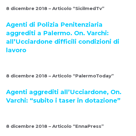
8 dicembre 2018 – Articolo “SicilmedTv”
Agenti di Polizia Penitenziaria
aggrediti a Palermo. On. Varchi:
all’Ucciardone difficili condizioni di
lavoro
8 dicembre 2018 – Articolo “PalermoToday”
Agenti aggrediti all’Ucciardone, On.
Varchi: “subito i taser in dotazione”
8 dicembre 2018 – Articolo “EnnaPress”