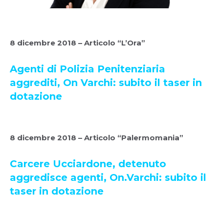
8 dicembre 2018 – Articolo “L’Ora”
Agenti di Polizia Penitenziaria
aggrediti, On Varchi: subito il taser in
dotazione
8 dicembre 2018 – Articolo “Palermomania”
Carcere Ucciardone, detenuto
aggredisce agenti, On.Varchi: subito il
taser in dotazione